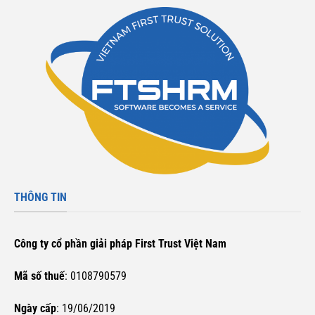
THÔNG TIN
Công ty cổ phần giải pháp First Trust Việt Nam
Mã số thuế
: 0108790579
Ngày cấp
: 19/06/2019