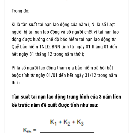
Trong đó:
Ki là tần suất tai nạn lao động của năm i; Ni là số lượt
người bị tai nạn lao động và số người chết vì tai nạn lao
động được hưởng chế độ bảo hiểm tai nạn lao động từ
Quỹ bảo hiểm TNLĐ, BNN tính từ ngày 01 tháng 01 đến
hết ngày 31 tháng 12 trong năm thứ i;
Pi là số người lao động tham gia bảo hiểm xã hội bắt
buộc tính từ ngày 01/01 đến hết ngày 31/12 trong năm
thứ i.
Tần suất tai nạn lao động trung bình của 3 năm liền
kề trước năm đề xuất được tính như sau: