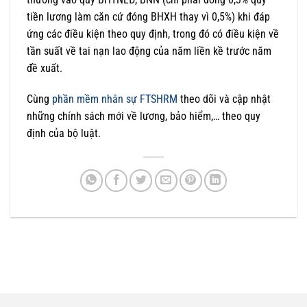
tiền lương làm căn cứ đóng BHXH thay vì 0,5%) khi đáp
ứng các điều kiện theo quy định, trong đó có điều kiện về
tần suất về tai nạn lao động của năm liền kề trước năm
đề xuất.
Cùng
phần mềm nhân sự FTSHRM
theo dõi và cập nhật
những chính sách mới về lương, bảo hiểm,… theo quy
định của bộ luật.