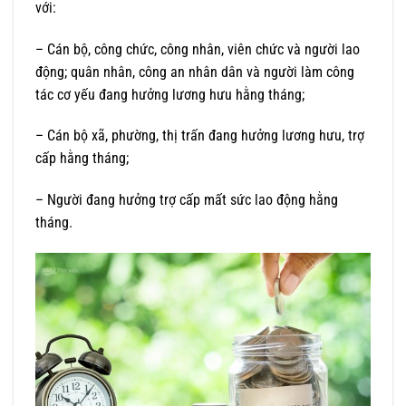
với:
– Cán bộ, công chức, công nhân, viên chức và người lao
động; quân nhân, công an nhân dân và người làm công
tác cơ yếu đang hưởng lương hưu hằng tháng;
– Cán bộ xã, phường, thị trấn đang hưởng lương hưu, trợ
cấp hằng tháng;
– Người đang hưởng trợ cấp mất sức lao động hằng
tháng.