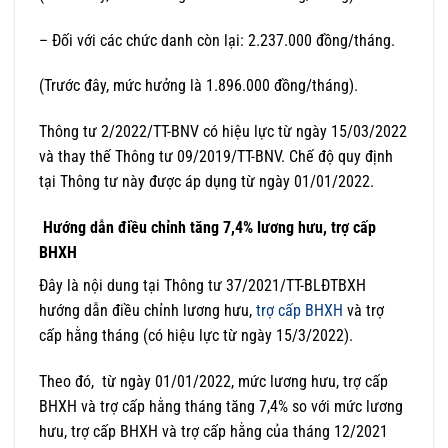
– Đối với các chức danh còn lại: 2.237.000 đồng/tháng.
(Trước đây, mức hưởng là 1.896.000 đồng/tháng).
Thông tư 2/2022/TT-BNV có hiệu lực từ ngày 15/03/2022
và thay thế Thông tư 09/2019/TT-BNV. Chế độ quy định
tại Thông tư này được áp dụng từ ngày 01/01/2022.
Hướng dẫn điều chỉnh tăng 7,4% lương hưu, trợ cấp
BHXH
Đây là nội dung tại Thông tư 37/2021/TT-BLĐTBXH
hướng dẫn điều chỉnh lương hưu,
trợ cấp BHXH
và trợ
cấp hằng tháng (có hiệu lực từ ngày 15/3/2022).
Theo đó, từ ngày 01/01/2022, mức lương hưu, trợ cấp
BHXH và trợ cấp hằng tháng tăng 7,4% so với mức lương
hưu, trợ cấp BHXH và trợ cấp hằng của tháng 12/2021