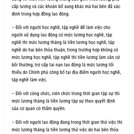
cấp lương và các khoản bổ sung khác mà hai bên đã xác
định trong hợp đồng lao động.
– Đối với người học nghề, tập nghề để làm việc cho
người sử dụng lao động có mức lương học nghề, tập
nghề thì mức lương tháng là tiền lương học nghề, tập
nghề do hai bên thỏa thuận; trong trường hợp không có
mức lương học nghề, tập nghề thì tiền lương làm căn cứ
bồi thường, trợ cấp tai nạn lao động là mức lương tối
thiểu do Chính phủ công bố tại địa điểm người học nghề,
tập nghề làm việc.
– Đối với công chức, viên chức trong thời gian tập sự thì
mức lương tháng là tiền lương tập sự theo quyết định
của cơ quan có thẩm quyền.
– Đối với người lao động đang trong thời gian thử việc thì
mức lương tháng là tiền lương thử việc do hai bên thỏa