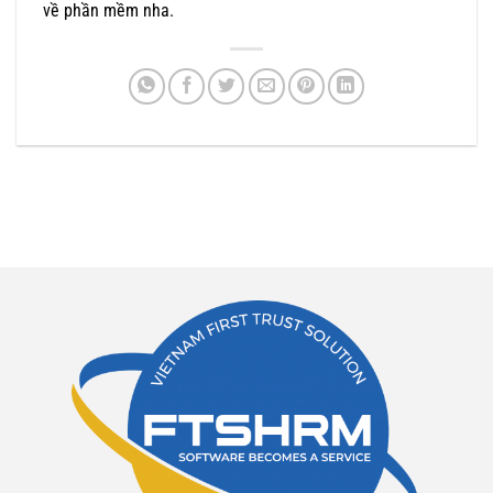
về phần mềm nha.