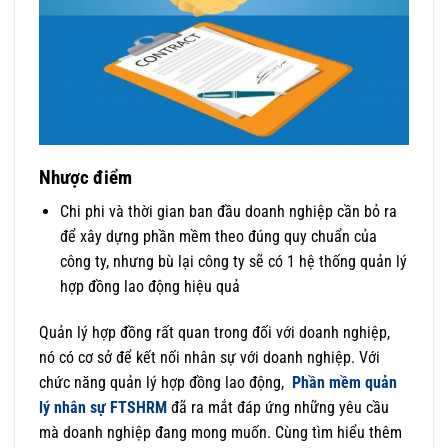
Nhược điểm
Chi phi và thời gian ban đầu doanh nghiệp cần bỏ ra
để xây dựng phần mềm theo đúng quy chuẩn của
công ty, nhưng bù lại công ty sẽ có 1 hệ thống quản lý
hợp đồng lao động hiệu quả
Quản lý hợp đồng rất quan trong đối với doanh nghiệp,
nó có cơ sở để kết nối nhân sự với doanh nghiệp. Với
chức năng quản lý hợp đồng lao động,
Phần mềm quản
lý nhân sự FTSHRM
đã ra mắt đáp ứng những yêu cầu
mà doanh nghiệp đang mong muốn. Cùng tìm hiểu thêm