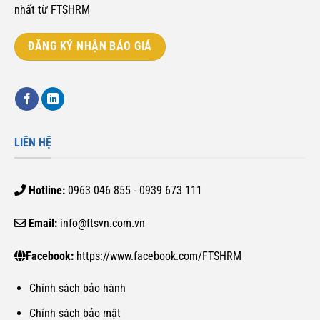
nhất từ FTSHRM
ĐĂNG KÝ NHẬN BÁO GIÁ
LIÊN HỆ
Hotline:
0963 046 855 - 0939 673 111
Email:
info@ftsvn.com.vn
Facebook:
https://www.facebook.com/FTSHRM
Chính sách bảo hành
Chính sách bảo mật