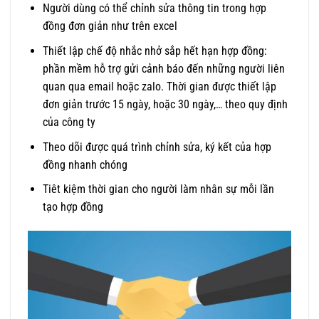
Người dùng có thể chỉnh sửa thông tin trong hợp
đồng đơn giản như trên excel
Thiết lập chế độ nhắc nhở sắp hết hạn hợp đồng:
phần mềm hỗ trợ gửi cảnh báo đến những người liên
quan qua email hoặc zalo. Thời gian được thiết lập
đơn giản trước 15 ngày, hoặc 30 ngày,… theo quy định
của công ty
Theo dõi được quá trình chỉnh sửa, ký kết của hợp
đồng nhanh chóng
Tiêt kiệm thời gian cho người làm nhân sự mỗi lần
tạo hợp đồng