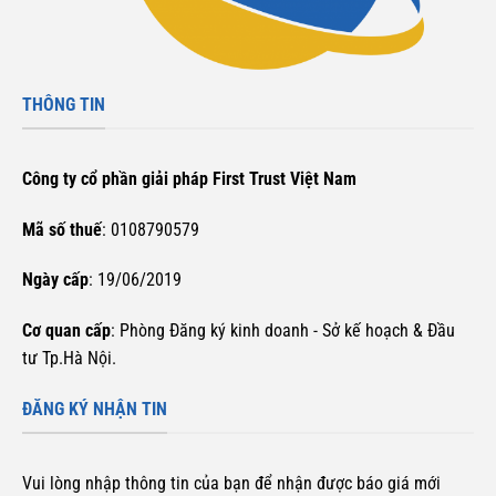
THÔNG TIN
Công ty cổ phần giải pháp First Trust Việt Nam
Mã số thuế
: 0108790579
Ngày cấp
: 19/06/2019
Cơ quan cấp
: Phòng Đăng ký kinh doanh - Sở kế hoạch & Đầu
tư Tp.Hà Nội.
ĐĂNG KÝ NHẬN TIN
Vui lòng nhập thông tin của bạn để nhận được báo giá mới