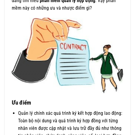
đang tìm hiểu
phần mềm quản lý hợp động
. Vậy phần
mềm này có những ưu và nhược điểm gì?
Ưu điểm
Quản lý chính xác quá trình ký kết hợp động lao động:
Toàn bộ nội dung và quá trình ký hợp đồng với từng
nhân viên được cập nhật và lưu trữ đầy đủ như thông