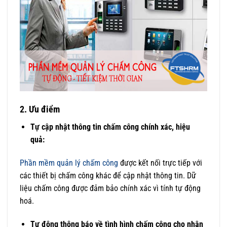
2. Ưu điểm
Tự cập nhật thông tin chấm công chính xác, hiệu
quả:
Phần mềm quản lý chấm công
được kết nối trực tiếp với
các thiết bị chấm công khác để cập nhật thông tin. Dữ
liệu chấm công được đảm bảo chính xác vì tính tự động
hoá.
Tự động thông báo về tình hình chấm công cho nhân