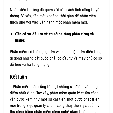
Nhân viên thường đã quen với các cách tính công truyền
thống. Vì vậy, cần một khoảng thời gian để nhân viên
thích ứng với việc vận hành một phần mềm mới.
Cần có sự đầu tư về cơ sở hạ tầng phần cứng và
mạng:
Phần mềm có thể dụng trên website hoặc trên điện thoại
di động nhưng bắt buộc phải có đầu tư về máy chủ cơ sở
dữ liệu và hạ tầng mạng.
Kết luận
Phần mềm nào cũng tồn tại những ưu điểm và nhược
điểm nhất định. Tuy vậy, phần mềm quản lý chấm công
vẫn được xem như một sự cải tiến, một bước phát triển
mới trong việc quản lý chấm công thay thế việc quản lý
thủ công bằng phần mềm công nghệ giảm thiểu sự sai