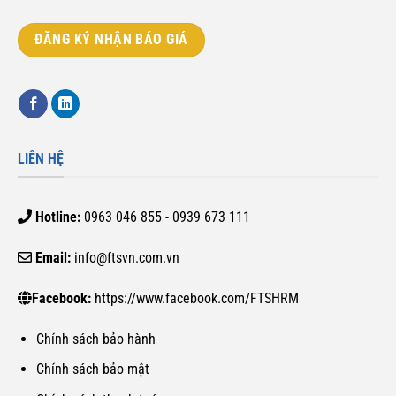
ĐĂNG KÝ NHẬN BÁO GIÁ
LIÊN HỆ
Hotline:
0963 046 855 - 0939 673 111
Email:
info@ftsvn.com.vn
Facebook:
https://www.facebook.com/FTSHRM
Chính sách bảo hành
Chính sách bảo mật