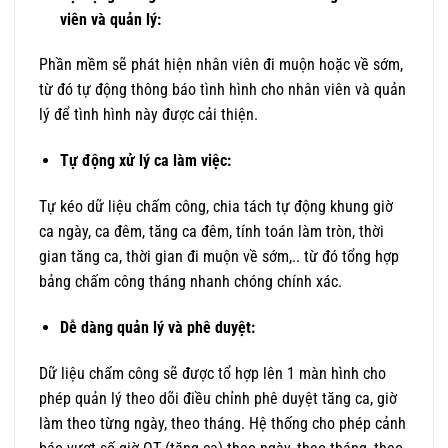
viên và quản lý:
Phần mềm sẽ phát hiện nhân viên đi muộn hoặc về sớm,
từ đó tự động thông báo tình hình cho nhân viên và quản
lý để tình hình này được cải thiện.
Tự động xử lý ca làm việc:
Tự kéo dữ liệu chấm công, chia tách tự động khung giờ
ca ngày, ca đêm, tăng ca đêm, tính toán làm tròn, thời
gian tăng ca, thời gian đi muộn về sớm,.. từ đó tổng hợp
bảng chấm công tháng nhanh chóng chính xác.
Dễ dàng quản lý và phê duyệt:
Dữ liệu chấm công sẽ được tổ hợp lên 1 màn hình cho
phép quản lý theo dõi điều chỉnh phê duyệt tăng ca, giờ
làm theo từng ngày, theo tháng. Hệ thống cho phép cảnh