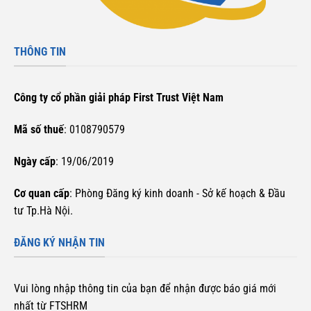
THÔNG TIN
Công ty cổ phần giải pháp First Trust Việt Nam
Mã số thuế
: 0108790579
Ngày cấp
: 19/06/2019
Cơ quan cấp
: Phòng Đăng ký kinh doanh - Sở kế hoạch & Đầu
tư Tp.Hà Nội.
ĐĂNG KÝ NHẬN TIN
Vui lòng nhập thông tin của bạn để nhận được báo giá mới
nhất từ FTSHRM