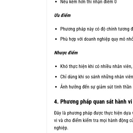
Nếu kém hơn thì nhận điểm 0
Ưu điểm
Phương pháp này có độ chính tương đ
Phù hợp với doanh nghiệp quy mô nh
Nhược điểm
Khó thực hiện khi có nhiều nhân viên,
Chỉ dùng khi so sánh những nhân viê
Ảnh hưởng đến sự giảm sút tinh thần 
4. Phương pháp quan sát hành vi
Đây là phương pháp được thực hiện dựa v
vi và cho điểm kiểm tra mọi hành động c
nghiệp.