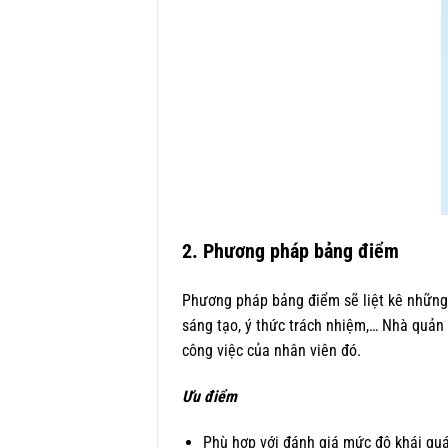
2. Phương pháp bảng điểm
Phương pháp bảng điểm sẽ liệt kê những y
sáng tạo, ý thức trách nhiệm,… Nhà quản 
công việc của nhân viên đó.
Ưu điểm
Phù hợp với đánh giá mức độ khái quá