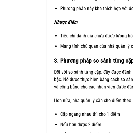
Phương pháp này khá thích hợp với d
Nhược điểm
Tiêu chí đánh giá chưa được lượng hó
Mang tính chủ quan của nhà quản lý 
3. Phương pháp so sánh từng cặ
Đối với so sánh từng cặp, đây được đánh
bậc. Nó được thực hiện bằng cách so sánh
và công bằng cho các nhân viên được đán
Hơn nữa, nhà quản lý cần cho điểm theo 
Cặp ngang nhau thì cho 1 điểm
Nếu hơn được 2 điểm