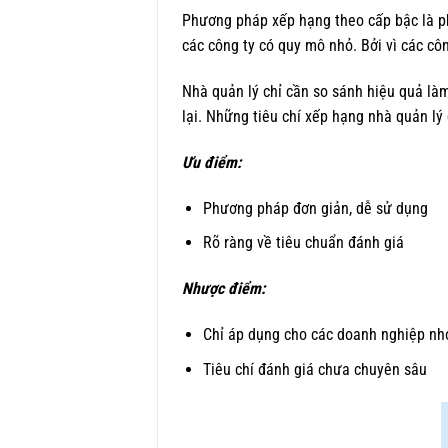
Phương pháp xếp hạng theo cấp bậc là p
các công ty có quy mô nhỏ. Bởi vì các côn
Nhà quản lý chỉ cần so sánh hiệu quả là
lại. Những tiêu chí xếp hạng nhà quản l
Ưu điểm:
Phương pháp đơn giản, dễ sử dụng
Rõ ràng về tiêu chuẩn đánh giá
Nhược điểm:
Chỉ áp dụng cho các doanh nghiệp nh
Tiêu chí đánh giá chưa chuyên sâu