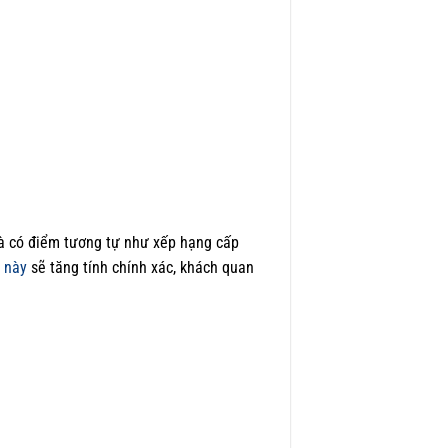
và có điểm tương tự như xếp hạng cấp
 này
sẽ tăng tính chính xác, khách quan