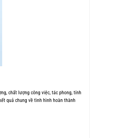
ng, chất lượng công việc, tác phong, tính
 kết quả chung về tình hình hoàn thành