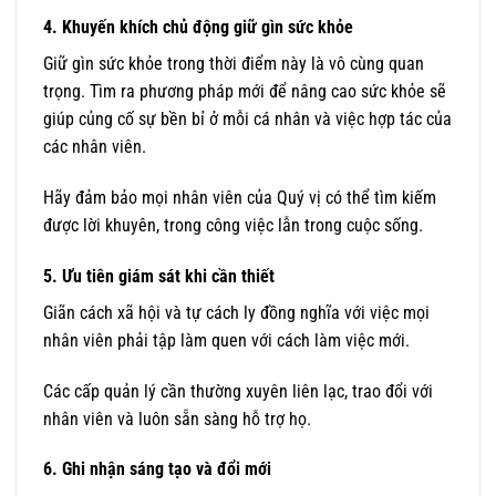
4. Khuyến khích chủ động giữ gìn sức khỏe
Giữ gìn sức khỏe trong thời điểm này là vô cùng quan
trọng. Tìm ra phương pháp mới để nâng cao sức khỏe sẽ
giúp củng cố sự bền bỉ ở mỗi cá nhân và việc hợp tác của
các nhân viên.
Hãy đảm bảo mọi nhân viên của Quý vị có thể tìm kiếm
được lời khuyên, trong công việc lẫn trong cuộc sống.
5. Ưu tiên giám sát khi cần thiết
Giãn cách xã hội và tự cách ly đồng nghĩa với việc mọi
nhân viên phải tập làm quen với cách làm việc mới.
Các cấp quản lý cần thường xuyên liên lạc, trao đổi với
nhân viên và luôn sẵn sàng hỗ trợ họ.
6. Ghi nhận sáng tạo và đổi mới