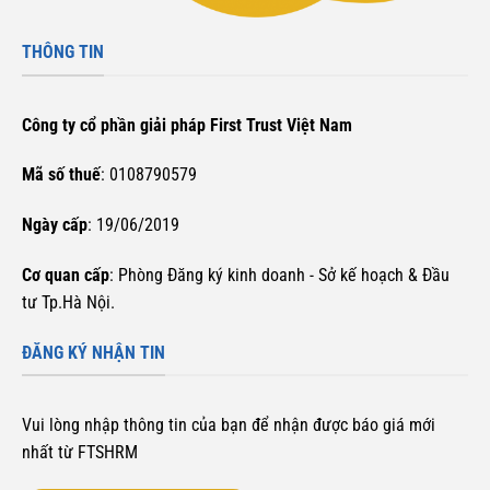
THÔNG TIN
Công ty cổ phần giải pháp First Trust Việt Nam
Mã số thuế
: 0108790579
Ngày cấp
: 19/06/2019
Cơ quan cấp
: Phòng Đăng ký kinh doanh - Sở kế hoạch & Đầu
tư Tp.Hà Nội.
ĐĂNG KÝ NHẬN TIN
Vui lòng nhập thông tin của bạn để nhận được báo giá mới
nhất từ FTSHRM