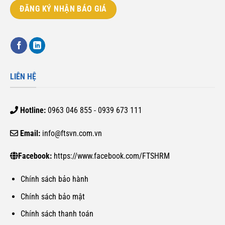
ĐĂNG KÝ NHẬN BÁO GIÁ
LIÊN HỆ
Hotline:
0963 046 855 - 0939 673 111
Email:
info@ftsvn.com.vn
Facebook:
https://www.facebook.com/FTSHRM
Chính sách bảo hành
Chính sách bảo mật
Chính sách thanh toán