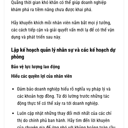
Quãng thời gian khó khăn có thể giúp doanh nghiệp
khám phá ra tiềm năng chưa được khai phá.
Hãy khuyến khích mỗi nhân viên nắm bắt mọi ý tưởng,
các cách tiếp cận và giải quyết vấn mới lạ để có thể vận
dụng và phát triển sau này.
Lập kế hoạch quản lý nhân sự và các kế hoạch dự
phòng
Bảo vệ lực lượng lao động
Hiểu các quyền lợi của nhân viên
Đảm bảo doanh nghiệp hiểu rõ nghĩa vụ pháp lý và
các khoản hợp đồng. Từ đó lường trước những tác
động thực tế có thể xảy ra tới doanh nghiệp.
Luôn cập nhật những thay đổi mới nhất của các chỉ
thị do chính phủ ban hành. Hãy tìm đến lời khuyên
của chuyên gia để ứng phó với khủng hoảng toàn cầu