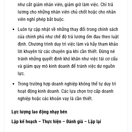
như cắt giảm nhân viên, giảm giờ làm việc. Chỉ trả
lương cho những nhân viên chủ chốt hoặc cho nhân
viên nghỉ phép bắt buộc.
Luôn tự cập nhật về những thay đổi trong chính sách
của chính phủ như chế độ trả lương ốm đau theo luật
định. Chương trình duy trì việc làm và hãy tham khảo
lời khuyên từ các chuyên gia khi cần thiết. Đừng né
tránh những quyết định khó khăn như việc tái cơ cấu
và giảm quy mô kinh doanh để tránh việc dư nguồn
lực.
Trong trường hợp doanh nghiệp không thể tự duy trì
hoạt động kinh doanh. Các lựa chọn trợ cấp doanh
nghiệp hoặc các khoản vay là cần thiết.
Lực lượng lao động nhạy bén
Lập kế hoạch – Thực hiện – Đánh giá – Lặp lại​