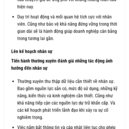
hiện nay.
Duy trì hoạt động và mối quan hệ tích cực với nhân
viên. Cũng như bảo vệ khả năng đứng vững trong thời
gian dài sẽ là hành động giúp doanh nghiệp cân bằng
trong tương lai gần.
Lên kế hoạch nhân sự
Tiến hành thường xuyên đánh giá những tác động ảnh
hưởng đến nhân sự​
Thường xuyên thu thập dữ liệu cần thiết về nhân sự.
Bao gồm nguồn lực sẵn có, mức độ sử dụng, những kỹ
năng, kiến thức và kinh nghiệm cần thiết. Cũng như
khả năng tiếp cận các nguồn lực dự trữ khẩn cấp. Và
các kế hoạch phát triển lãnh đạo khi xảy ra sự cố
nghiêm trọng.
Việc nắm bắt thông tin và cập nhật liên tục cho phép