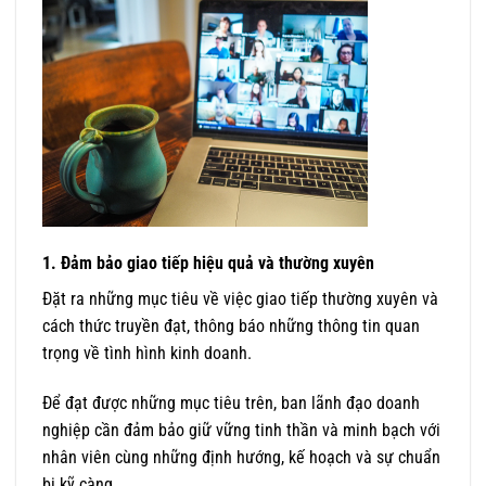
1. Đảm bảo giao tiếp hiệu quả và thường xuyên
Đặt ra những mục tiêu về việc giao tiếp thường xuyên và
cách thức truyền đạt, thông báo những thông tin quan
trọng về tình hình kinh doanh.
Để đạt được những mục tiêu trên, ban lãnh đạo doanh
nghiệp cần đảm bảo giữ vững tinh thần và minh bạch với
nhân viên cùng những định hướng, kế hoạch và sự chuẩn
bị kỹ càng.