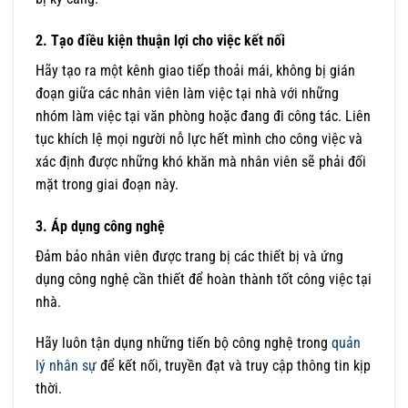
2. Tạo điều kiện thuận lợi cho việc kết nối
Hãy tạo ra một kênh giao tiếp thoải mái, không bị gián
đoạn giữa các nhân viên làm việc tại nhà với những
nhóm làm việc tại văn phòng hoặc đang đi công tác. Liên
tục khích lệ mọi người nỗ lực hết mình cho công việc và
xác định được những khó khăn mà nhân viên sẽ phải đối
mặt trong giai đoạn này.
3. Áp dụng công nghệ
Đảm bảo nhân viên được trang bị các thiết bị và ứng
dụng công nghệ cần thiết để hoàn thành tốt công việc tại
nhà.
Hãy luôn tận dụng những tiến bộ công nghệ trong
quản
lý nhân sự
để kết nối, truyền đạt và truy cập thông tin kịp
thời.