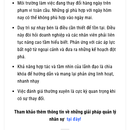
Môi trường làm việc đang thay đổi hàng ngày trên
phạm vi toàn cầu. Những gì phù hợp với ngày hôm
nay có thể không phù hợp vào ngày mai.
Duy trì sự nhạy bén là điều cần thiết để tồn tại. Điều
này đòi hỏi doanh nghiệp và các nhân viên phải liên
tục nâng cao tầm hiểu biết. Phản ứng với các áp lực
bất ngờ từ ngoại cảnh và đưa ra những kế hoạch đột
phá.
Khả năng hợp tác và tầm nhìn của lãnh đạo là chìa
khóa để hướng dẫn và mang lại phản ứng linh hoạt,
nhanh nhạy
Việc đánh giá thường xuyên là cực kỳ quan trọng khi
có sự thay đổi.
Tham khảo thêm thông tin về những giải pháp quản lý
nhân sự
tại đây
!