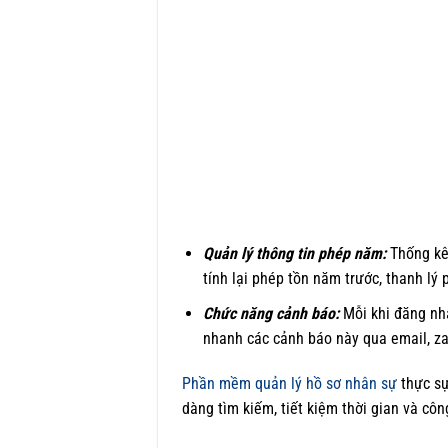
Quản lý thông tin phép năm:
Thống kê 
tính lại phép tồn năm trước, thanh lý
Chức năng cảnh báo:
Mỗi khi đăng nh
nhanh các cảnh báo này qua email, za
Phần mềm quản lý hồ sơ nhân sự
thực sự
dàng tìm kiếm, tiết kiệm thời gian và cô