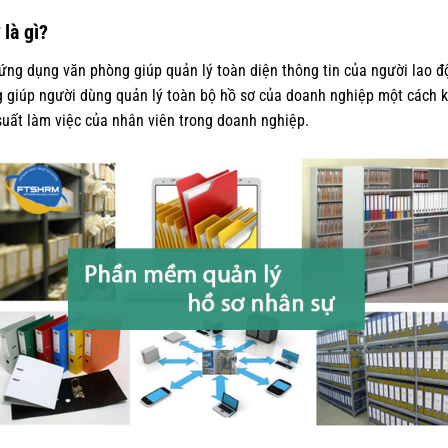
là gì?
ứng dụng văn phòng giúp quản lý toàn diện thông tin của người lao đ
 giúp người dùng quản lý toàn bộ hồ sơ của doanh nghiệp một cách kh
 suất làm việc của nhân viên trong doanh nghiệp.