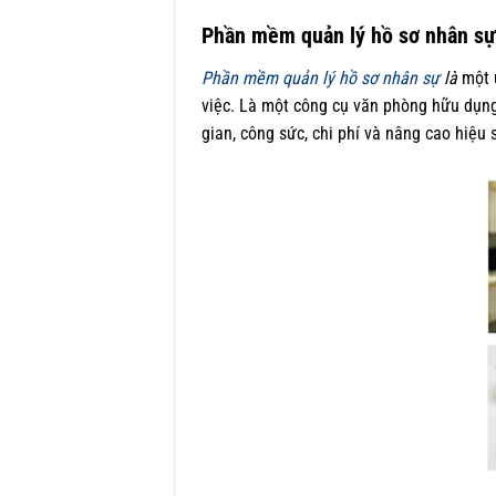
Phần mềm quản lý hồ sơ nhân sự 
Phần mềm quản lý hồ sơ nhân sự
là
một 
việc. Là một công cụ văn phòng hữu dụng
gian, công sức, chi phí và nâng cao hiệu