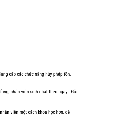
Cung cấp các chức năng hủy phép tồn,
ồng, nhân viên sinh nhật theo ngày… Gửi
a nhân viên một cách khoa học hơn, dễ