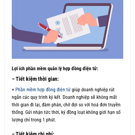
Lợi ích phần mềm quản lý
hợp đồng
điện tử:
– Tiết kiệm thời gian:
+
Phần mềm hợp đồng điện tử
giúp doanh nghiệp rút
ngắn các quy trình ký kết. Doanh nghiệp sẽ không mất
thời gian đi lại, đàm phán, chờ đợi so với hoá đơn truyền
thống. Gửi nhận tức thời, ký đồng loạt không giới hạn số
lượng chỉ trong 1 phút.
– Tiết kiệm chi phí: