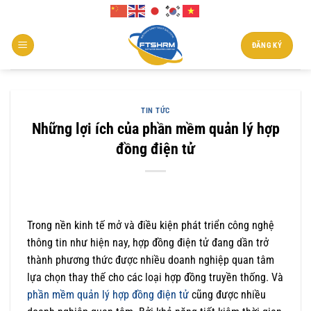
Chuyển
đến
nội
ĐĂNG KÝ
dung
TIN TỨC
Những lợi ích của phần mềm quản lý hợp
đồng điện tử
Trong nền kinh tế mở và điều kiện phát triển công nghệ
thông tin như hiện nay, hợp đồng điện tử đang dần trở
thành phương thức được nhiều doanh nghiệp quan tâm
lựa chọn thay thế cho các loại hợp đồng truyền thống. Và
phần mềm quản lý hợp đồng điện tử
cũng được nhiều