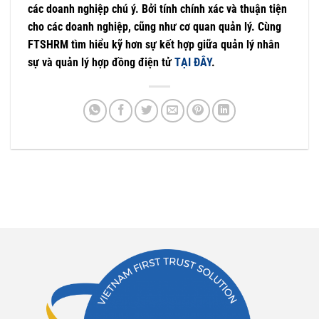
các doanh nghiệp chú ý. Bởi tính chính xác và thuận tiện
cho các doanh nghiệp, cũng như cơ quan quản lý. Cùng
FTSHRM tìm hiểu kỹ hơn sự kết hợp giữa quản lý nhân
sự và quản lý hợp đồng điện tử
TẠI ĐÂY
.