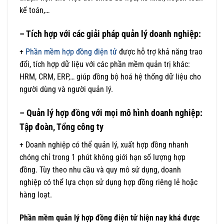
kế toán,…
– Tích hợp với các giải pháp quản lý doanh nghiệp:
+
Phần mềm hợp đồng điện tử
được hỗ trợ khả năng trao
đổi, tích hợp dữ liệu với các phần mềm quản trị khác:
HRM, CRM, ERP,… giúp đồng bộ hoá hệ thống dữ liệu cho
người dùng và người quản lý.
– Quản lý hợp đồng với mọi mô hình doanh nghiệp:
Tập đoàn, Tổng công ty
+ Doanh nghiệp có thể quản lý, xuất hợp đồng nhanh
chóng chỉ trong 1 phút không giới hạn số lượng hợp
đồng. Tùy theo nhu cầu và quy mô sử dụng, doanh
nghiệp có thể lựa chọn sử dụng hợp đồng riêng lẻ hoặc
hàng loạt.
Phần mềm quản lý hợp đồng điện tử hiện nay khá được