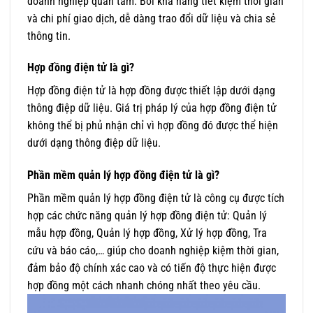
doanh nghiệp quan tâm. Bởi khả năng tiết kiệm thời gian
và chi phí giao dịch, dễ dàng trao đổi dữ liệu và chia sẻ
thông tin.
Hợp đồng
điện tử là gì?
Hợp đồng điện tử là hợp đồng được thiết lập dưới dạng
thông điệp dữ liệu. Giá trị pháp lý của hợp đồng điện tử
không thể bị phủ nhận chỉ vì hợp đồng đó được thể hiện
dưới dạng thông điệp dữ liệu.
Phần mềm quản lý hợp đồng điện tử là gì?
Phần mềm quản lý hợp đồng điện tử là công cụ được tích
hợp các chức năng quản lý hợp đồng điện tử: Quản lý
mẫu hợp đồng, Quản lý hợp đồng, Xử lý hợp đồng, Tra
cứu và báo cáo,… giúp cho doanh nghiệp kiệm thời gian,
đảm bảo độ chính xác cao và có tiến độ thực hiện được
hợp đồng một cách nhanh chóng nhất theo yêu cầu.