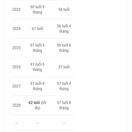
60 tuổi 9
2023
56 tuổi
tháng
56 tuổi 4
2024
61 tuổi
tháng
61 tuổi 3
56 tuổi 8
2025
tháng
tháng
61 tuổi 6
2026
57 tuổi
tháng
61 tuổi 9
57 tuổi 4
2027
tháng
tháng
62 tuổi
(tối
57 tuổi 8
2028
đa)
tháng
…
…
…