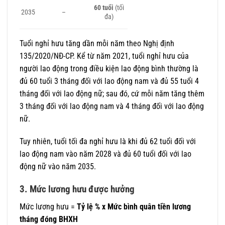
60 tuổi
(tối
2035
–
đa)
Tuổi nghỉ hưu tăng dần mỗi năm theo Nghị định
135/2020/NĐ-CP. Kể từ năm 2021, tuổi nghỉ hưu của
người lao động trong điều kiện lao động bình thường là
đủ 60 tuổi 3 tháng đối với lao động nam và đủ 55 tuổi 4
tháng đối với lao động nữ; sau đó, cứ mỗi năm tăng thêm
3 tháng đối với lao động nam và 4 tháng đối với lao động
nữ.
Tuy nhiên, tuổi tối đa nghỉ hưu là khi đủ 62 tuổi đối với
lao động nam vào năm 2028 và đủ 60 tuổi đối với lao
động nữ vào năm 2035.
3. Mức lương hưu được hưởng
Mức lương hưu =
Tỷ lệ % x Mức bình quân tiền lương
tháng đóng BHXH