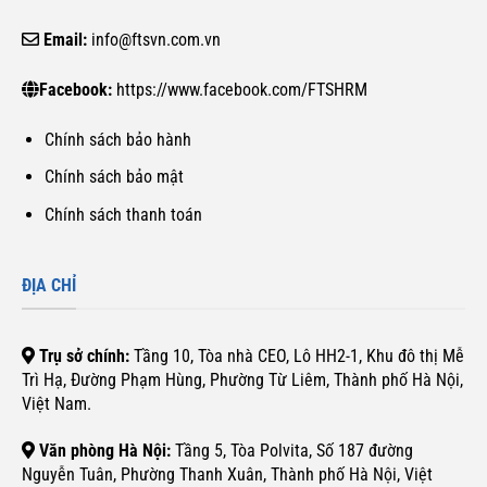
Email:
info@ftsvn.com.vn
Facebook:
https://www.facebook.com/FTSHRM
Chính sách bảo hành
Chính sách bảo mật
Chính sách thanh toán
ĐỊA CHỈ
Trụ sở chính:
Tầng 10, Tòa nhà CEO, Lô HH2-1, Khu đô thị Mễ
Trì Hạ, Đường Phạm Hùng, Phường Từ Liêm, Thành phố Hà Nội,
Việt Nam.
Văn phòng Hà Nội:
Tầng 5, Tòa Polvita, Số 187 đường
Nguyễn Tuân, Phường Thanh Xuân, Thành phố Hà Nội, Việt