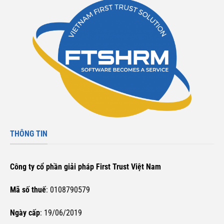
THÔNG TIN
Công ty cổ phần giải pháp First Trust Việt Nam
Mã số thuế
: 0108790579
Ngày cấp
: 19/06/2019