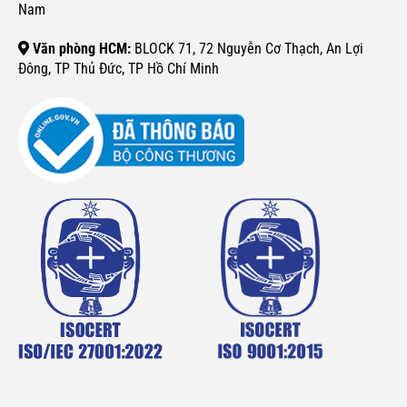
Nam
Văn phòng HCM:
BLOCK 71, 72 Nguyễn Cơ Thạch, An Lợi
Đông, TP Thủ Đức, TP Hồ Chí Minh