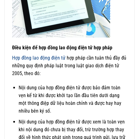
Điều kiện để hợp đồng lao động điện tử hợp pháp
Hợp đồng lao động điện tử
hợp pháp cần tuân thủ đầy đủ
những quy định pháp luật trong luật giao dịch điện tử
2005, theo đó:
Nội dung của hợp đồng điện tử được bảo đảm toàn
vẹn kể từ khi được khởi tạo lần đầu tiên dưới dạng
một thông điệp dữ liệu hoàn chỉnh và được hay hay
nhiều bên ký số.
Nội dung của hợp đồng điện tử được xem là toàn vẹn
khi nội dung đó chưa bị thay đổi, trừ trường hợp thay
đổi về hình thức phát sinh trong quá trình gửi, lưu trữ