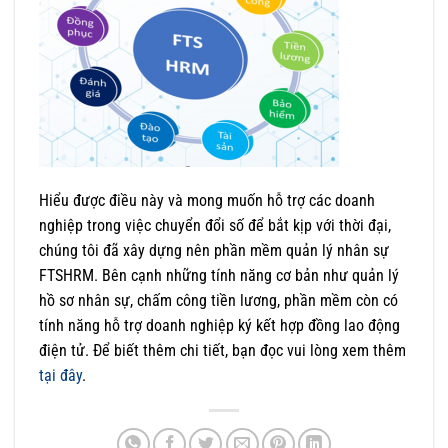
Hiểu được điều này và mong muốn hỗ trợ các doanh
nghiệp trong việc chuyển đổi số để bắt kịp với thời đại,
chúng tôi đã xây dựng nên phần mềm quản lý nhân sự
FTSHRM. Bên cạnh những tính năng cơ bản như quản lý
hồ sơ nhân sự, chấm công tiền lương, phần mềm còn có
tính năng hỗ trợ doanh nghiệp ký kết hợp đồng lao động
điện tử. Để biết thêm chi tiết, bạn đọc vui lòng xem thêm
tại đây
.