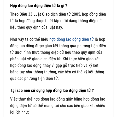
Hợp đồng lao động điện tử là gì ?
Theo Điều 33 Luật Giao dịch điện tử 2005, hợp đồng điện
tử là hợp đồng được thiết lập dưới dạng thông điệp dữ
liệu theo quy định của luật này.
Như vậy ta có thể hiểu
hợp đồng lao động điện tử
là hợp
đồng lao động được giao kết thông qua phương tiện điện
tử dưới hình thức thông điệp dữ liệu theo quy định của
pháp luật về giao dịch điện tử. Khi thực hiện giao kết
hợp đồng lao động, thay vì gặp gỡ trực tiếp và ký kết
bằng tay như thông thường, các bên có thể ký kết thông
qua các phương tiện điện tử.
Tại sao nên sử dụng hợp đồng lao động điện tử ?
Việc thay thế hợp đồng lao động giấy bằng hợp đồng lao
động điện tử có thể mang tới cho các bên giao kết nhiều
lợi ích như: