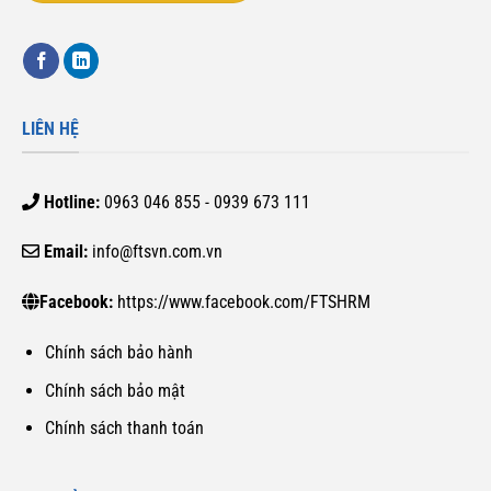
LIÊN HỆ
Hotline:
0963 046 855 - 0939 673 111
Email:
info@ftsvn.com.vn
Facebook:
https://www.facebook.com/FTSHRM
Chính sách bảo hành
Chính sách bảo mật
Chính sách thanh toán