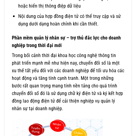
hoặc hiển thị thông điệp dữ liệu
Nội dung của hợp đồng điện tử có thể truy cập và sử
dụng dưới dạng hoàn chỉnh khi cần thiết.
Phần mềm quản lý nhân sự – trợ thủ đắc lực cho doanh
nghiệp trong thời đại mới
Trong bối cảnh thời đại khoa học công nghệ thông tin
phát triển mạnh mẽ như hiện nay, chuyển đối số là một
xu thế tất yếu đối với các doanh nghiệp để tối ưu hóa các
hoạt động và tăng tính cạnh tranh. Một trong những
bước rất quan trọng mang tính nền tảng cho quá trình
chuyển đổi số đó là sử dụng chữ ký điện tử và ký kết hợp
đồng lao động điện tử để cải thiện nghiệp vụ quản lý
nhân sự tại doanh nghiệp.