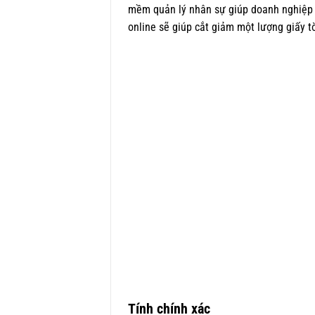
mềm quản lý nhân sự giúp doanh nghiệp t
online sẽ giúp cắt giảm một lượng giấy tờ
Tính chính xác