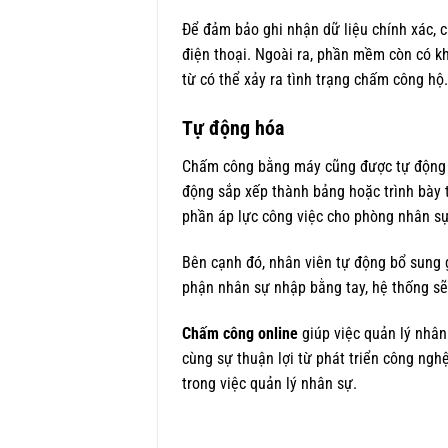
Để đảm bảo ghi nhận dữ liệu chính xác, 
điện thoại. Ngoài ra, phần mềm còn có k
từ có thể xảy ra tình trạng chấm công hộ.
Tự động hóa
Chấm công bằng máy cũng được tự động hó
động sắp xếp thành bảng hoặc trình bày 
phần áp lực công việc cho phòng nhân s
Bên cạnh đó, nhân viên tự động bổ sung 
phận nhân sự nhập bằng tay, hệ thống sẽ
Chấm công online
giúp việc quản lý nhân
cùng sự thuận lợi từ phát triển công ngh
trong việc quản lý nhân sự.