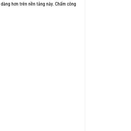
ễ dàng hơn trên nền tảng này. Chấm công