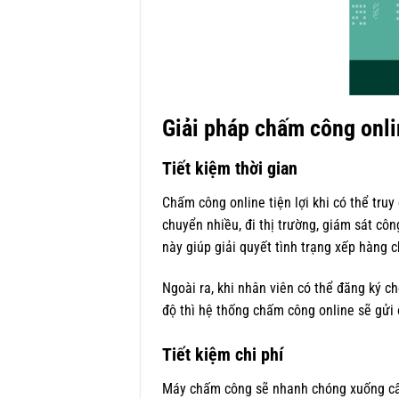
Giải pháp chấm công onl
Tiết kiệm thời gian
Chấm công online tiện lợi khi có thể truy
chuyển nhiều, đi thị trường, giám sát cô
này giúp giải quyết tình trạng xếp hàng 
Ngoài ra, khi nhân viên có thể đăng ký 
độ thì hệ thống chấm công online sẽ gửi 
Tiết kiệm chi phí
Máy chấm công sẽ nhanh chóng xuống cấp