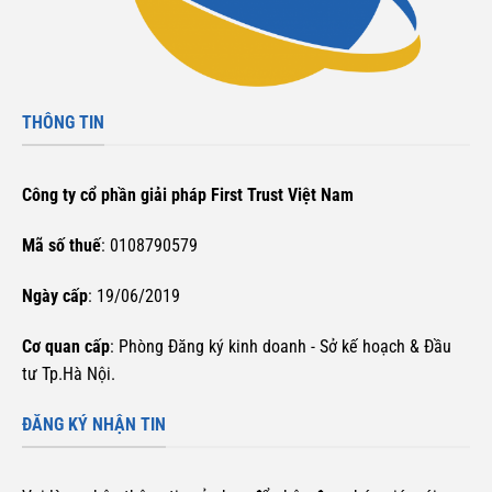
THÔNG TIN
Công ty cổ phần giải pháp First Trust Việt Nam
Mã số thuế
: 0108790579
Ngày cấp
: 19/06/2019
Cơ quan cấp
: Phòng Đăng ký kinh doanh - Sở kế hoạch & Đầu
tư Tp.Hà Nội.
ĐĂNG KÝ NHẬN TIN