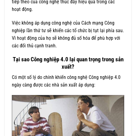
tiếp theo của công nghệ thúc đẩy hiệu quả trong các
hoạt động.
Việc không áp dụng công nghệ của Cách mạng Công
nghiệp lần thứ tư sẽ khiến các tổ chức bị tụt lại phía sau.
Vì hoạt động của họ sẽ không đủ số hóa để phù hợp với
các đối thủ cạnh tranh.
Tại sao Công nghiệp 4.0 lại quan trọng trong sản
xuất?
Có một số lý do chính khiến công nghệ Công nghiệp 4.0
ngày càng được các nhà sản xuất áp dụng: