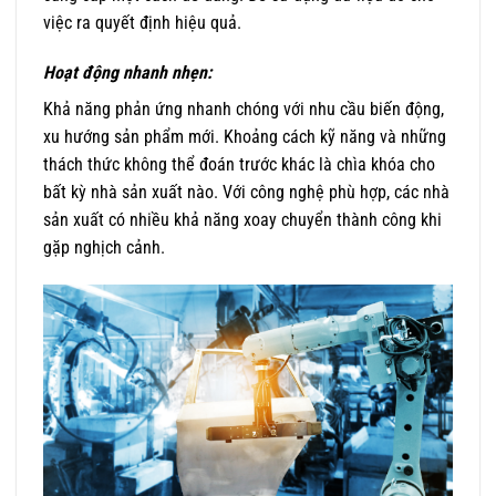
việc ra quyết định hiệu quả.
Hoạt động nhanh nhẹn:
Khả năng phản ứng nhanh chóng với nhu cầu biến động,
xu hướng sản phẩm mới. Khoảng cách kỹ năng và những
thách thức không thể đoán trước khác là chìa khóa cho
bất kỳ nhà sản xuất nào. Với công nghệ phù hợp, các nhà
sản xuất có nhiều khả năng xoay chuyển thành công khi
gặp nghịch cảnh.