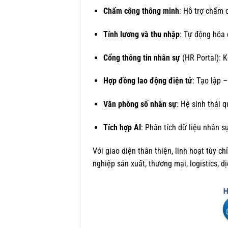
Chấm công thông minh
: Hỗ trợ chấm 
Tính lương và thu nhập
: Tự động hóa 
Cổng thông tin nhân sự
(HR Portal): K
Hợp đồng lao động điện tử
: Tạo lập –
Văn phòng số nhân sự
: Hệ sinh thái q
Tích hợp AI
: Phân tích dữ liệu nhân s
Với giao diện thân thiện, linh hoạt tùy
nghiệp sản xuất, thương mại, logistics, d