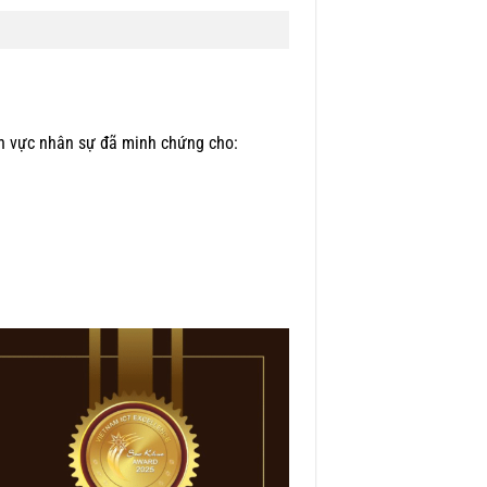
nh vực nhân sự đã minh chứng cho: