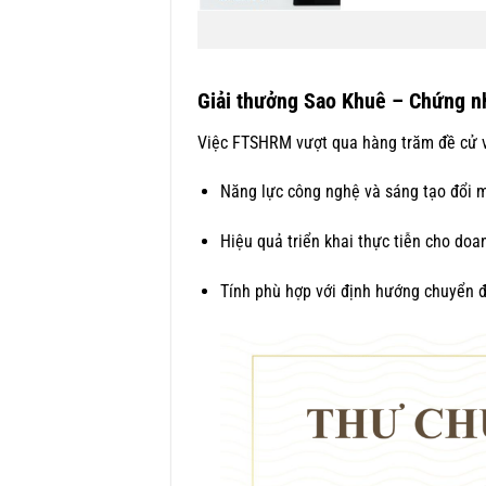
Giải thưởng Sao Khuê – Chứng nh
Việc FTSHRM vượt qua hàng trăm đề cử và
Năng lực công nghệ và sáng tạo đổi 
Hiệu quả triển khai thực tiễn cho doa
Tính phù hợp với định hướng chuyển đ