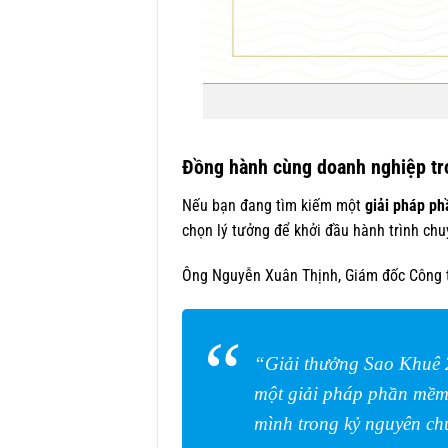
Đồng hành cùng doanh nghiệp tro
Nếu bạn đang tìm kiếm một
giải pháp p
chọn lý tưởng để khởi đầu hành trình chu
Ông Nguyễn Xuân Thịnh, Giám đốc Công ty
“Giải thưởng Sao Khuê 2
một giải pháp phần mềm 
mình trong kỷ nguyên ch