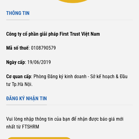
THÔNG TIN
Công ty cổ phần giải pháp First Trust Việt Nam
Mã số thuế
: 0108790579
Ngày cấp
: 19/06/2019
Cơ quan cấp
: Phòng Đăng ký kinh doanh - Sở kế hoạch & Đầu
tư Tp.Hà Nội.
ĐĂNG KÝ NHẬN TIN
Vui lòng nhập thông tin của bạn để nhận được báo giá mới
nhất từ FTSHRM