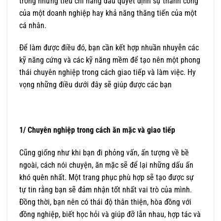
trong những tiêu chí hàng đầu quyết định sự thành công
của một doanh nghiệp hay khả năng thăng tiến của một
cá nhân.
Để làm được điều đó, bạn cần kết hợp nhuần nhuyễn các
kỹ năng cứng và các kỹ năng mềm để tạo nên một phong
thái chuyên nghiệp trong cách giao tiếp và làm việc. Hy
vọng những điều dưới đây sẽ giúp được các bạn
1/ Chuyên nghiệp trong cách ăn mặc và giao tiếp
Cũng giống như khi bạn đi phỏng vấn, ấn tượng về bề
ngoài, cách nói chuyện, ăn mặc sẽ để lại những dấu ấn
khó quên nhất. Một trang phục phù hợp sẽ tạo được sự
tự tin rằng bạn sẽ đảm nhận tốt nhất vai trò của mình.
Đồng thời, bạn nên có thái độ thân thiện, hòa đồng với
đồng nghiệp, biết học hỏi và giúp đỡ lẫn nhau, hợp tác và