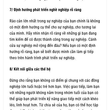
7/ Định hướng phát triển nghề nghiệp rõ ràng
Rào cản lớn nhất trong sự nghiệp của bạn chính là không
có một định hướng cụ thể cho sự nghiệp, cho tương lai
của mình. Hãy nhìn nhận rõ ràng về những gì bạn đang
tìm kiếm để có được thành công trong sự nghiệp. Cánh
cửa sự nghiệp mở rộng đến đâu? Nếu bạn có một định
hướng rõ ràng, bạn sẽ biết được mình cần làm gì tiếp
theo trên hành trình phát triển sự nghiệp.
8/ Kết nối giữa các thế hệ
Đừng cho rằng bạn không có điểm gì chung với các đồng
nghiệp lớn tuổi hoặc trẻ hơn bạn. Việc giao tiếp, làm bạn
với những người không nằm trong nhóm tuổi của bạn có
thể giúp bạn phát triển kỹ năng giao tiếp một cách khéo
léo, linh hoạt hơn. Từ chia sẻ của họ, bạn có thể học tập