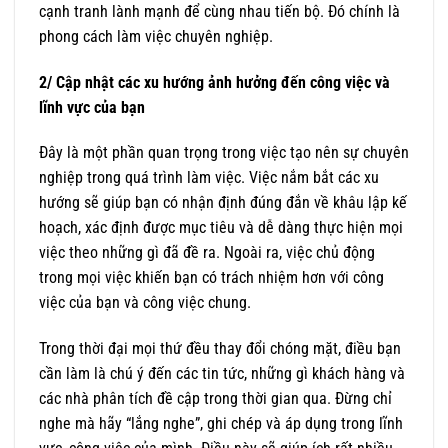
cạnh tranh lành mạnh để cùng nhau tiến bộ. Đó chính là
phong cách làm việc chuyên nghiệp.
2/ Cập nhật các xu hướng ảnh hưởng đến công việc và
lĩnh vực của bạn
Đây là một phần quan trọng trong việc tạo nên sự chuyên
nghiệp trong quá trình làm việc. Việc nắm bắt các xu
hướng sẽ giúp bạn có nhận định đúng đắn về khâu lập kế
hoạch, xác định được mục tiêu và dễ dàng thực hiện mọi
việc theo những gì đã đề ra. Ngoài ra, việc chủ động
trong mọi việc khiến bạn có trách nhiệm hơn với công
việc của bạn và công việc chung.
Trong thời đại mọi thứ đều thay đổi chóng mặt, điều bạn
cần làm là chú ý đến các tin tức, những gì khách hàng và
các nhà phân tích đề cập trong thời gian qua. Đừng chỉ
nghe mà hãy “lắng nghe”, ghi chép và áp dụng trong lĩnh