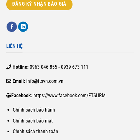
ĐĂNG KÝ NHẬN BÁO GIÁ
LIÊN HỆ
Hotline:
0963 046 855 - 0939 673 111
Email:
info@ftsvn.com.vn
Facebook:
https://www.facebook.com/FTSHRM
Chính sách bảo hành
Chính sách bảo mật
Chính sách thanh toán