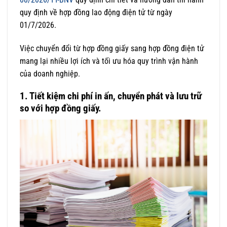
quy định về hợp đồng lao động điện tử từ ngày
01/7/2026.
Việc chuyển đổi từ hợp đồng giấy sang hợp đồng điện tử
mang lại nhiều lợi ích và tối ưu hóa quy trình vận hành
của doanh nghiệp.
1. Tiết kiệm chi phí in ấn, chuyển phát và lưu trữ
so với hợp đồng giấy.