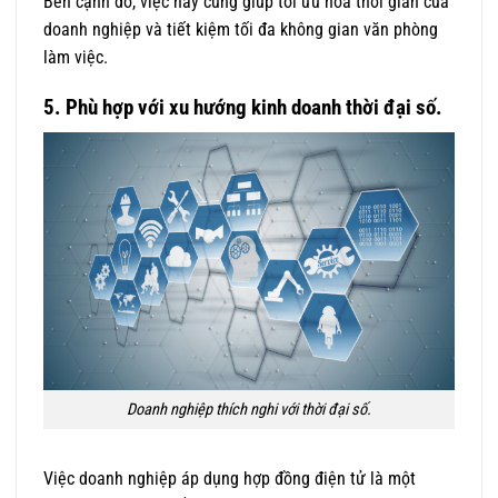
Bên cạnh đó, việc này cũng giúp tối ưu hóa thời gian của
doanh nghiệp và tiết kiệm tối đa không gian văn phòng
làm việc.
5. Phù hợp với xu hướng kinh doanh thời đại số.
Doanh nghiệp thích nghi với thời đại số.
Việc doanh nghiệp áp dụng hợp đồng điện tử là một