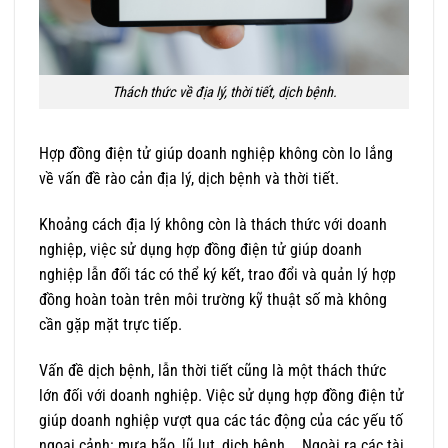
Thách thức về địa lý, thời tiết, dịch bệnh.
Hợp đồng điện tử giúp doanh nghiệp không còn lo lắng
về vấn đề rào cản địa lý, dịch bệnh và thời tiết.
Khoảng cách địa lý không còn là thách thức với doanh
nghiệp, việc sử dụng hợp đồng điện tử giúp doanh
nghiệp lẫn đối tác có thể ký kết, trao đổi và quản lý hợp
đồng hoàn toàn trên môi trường kỹ thuật số mà không
cần gặp mặt trực tiếp.
Vấn đề dịch bệnh, lẫn thời tiết cũng là một thách thức
lớn đối với doanh nghiệp. Việc sử dụng hợp đồng điện tử
giúp doanh nghiệp vượt qua các tác động của các yếu tố
ngoại cảnh: mưa bão, lũ lụt, dịch bệnh…. Ngoài ra các tài