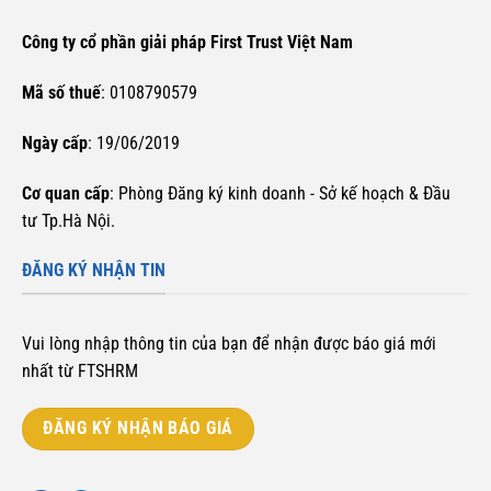
Công ty cổ phần giải pháp First Trust Việt Nam
Mã số thuế
: 0108790579
Ngày cấp
: 19/06/2019
Cơ quan cấp
: Phòng Đăng ký kinh doanh - Sở kế hoạch & Đầu
tư Tp.Hà Nội.
ĐĂNG KÝ NHẬN TIN
Vui lòng nhập thông tin của bạn để nhận được báo giá mới
nhất từ FTSHRM
ĐĂNG KÝ NHẬN BÁO GIÁ