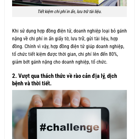
Tiết kiệm chi phí in ấn, lưu trữ tài liệu.
Khi sử dụng hợp đồng điện tử, doanh nghiệp loại bỏ gánh
nặng về chi phí in ấn giấy tờ, lưu trữ, gửi tài liệu, hợp
đồng. Chính vì vậy, hợp đồng điện tử giúp doanh nghiệp,
tổ chức tiết kiệm được thời gian, chi phí lên đến 80%,
giảm bớt gánh nặng cho doanh nghiệp, tổ chức.
2. Vượt qua thách thức về rào cản địa lý, dịch
bệnh và thời tiết.