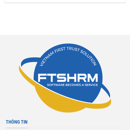
THÔNG TIN