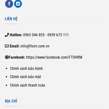
LIÊN HỆ
Hotline:
0963 046 855 - 0939 673 111
Email:
info@ftsvn.com.vn
Facebook:
https://www.facebook.com/FTSHRM
Chính sách bảo hành
Chính sách bảo mật
Chính sách thanh toán
ĐỊA CHỈ