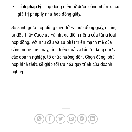
Tính pháp lý:
Hợp đồng điện tử được công nhận và có
giá trị pháp lý như hợp đồng giấy.
So sánh giữa hợp đồng điện tử và hợp đồng giấy, chúng
ta đều thấy được ưu và nhược điểm riêng của từng loại
hợp đồng. Với nhu cầu và sự phát triển mạnh mẽ của
công nghệ hiện nay, tính hiệu quả và tối ưu đang được
các doanh nghiệp, tổ chức hướng đến. Chọn đúng, phù
hợp hình thức sẽ giúp tối ưu hóa quy trình của doanh
nghiệp.