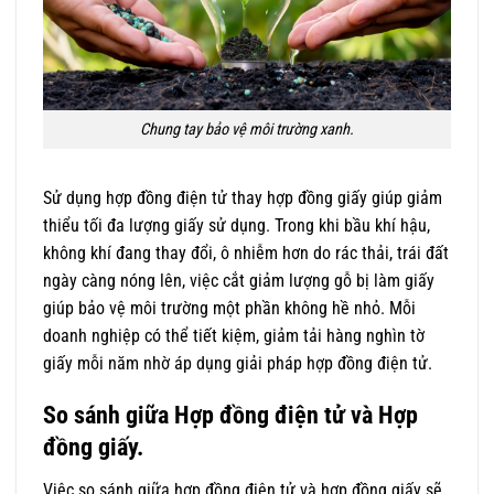
Chung tay bảo vệ môi trường xanh.
Sử dụng hợp đồng điện tử thay hợp đồng giấy giúp giảm
thiểu tối đa lượng giấy sử dụng. Trong khi bầu khí hậu,
không khí đang thay đổi, ô nhiễm hơn do rác thải, trái đất
ngày càng nóng lên, việc cắt giảm lượng gỗ bị làm giấy
giúp bảo vệ môi trường một phần không hề nhỏ. Mỗi
doanh nghiệp có thể tiết kiệm, giảm tải hàng nghìn tờ
giấy mỗi năm nhờ áp dụng giải pháp hợp đồng điện tử.
So sánh giữa Hợp đồng điện tử và Hợp
đồng giấy.
Việc so sánh giữa hợp đồng điện tử và hợp đồng giấy sẽ