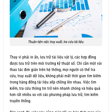
Thuận tiện việc truy xuất, tra cứu tài liệu.
Thay vì phải in ấn, lưu trữ tài liệu vật lý, các hợp đồng
được lưu trữ trên môi trường kỹ thuật số. Chỉ cần một vài
thao tác đơn giản trên hệ thống, mọi người có thể tra
cứu, truy xuất dữ liệu, không phải mất thời gian tìm kiếm
trong hàng đống tài liệu xếp chồng lên nhau. Việc tìm
kiếm, tra cứu thông tin trở nên nhanh chóng và hiệu quả
hơn rất nhiều so với các phương pháp lưu trữ, tìm kiếm
truyền thống.