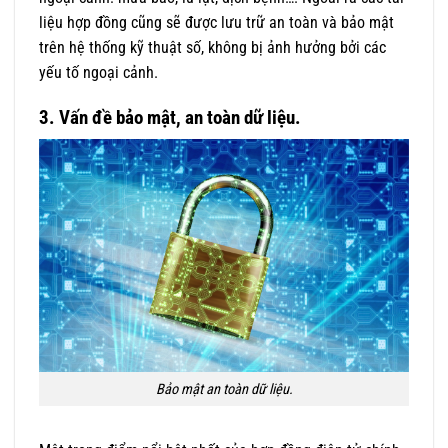
liệu hợp đồng cũng sẽ được lưu trữ an toàn và bảo mật
trên hệ thống kỹ thuật số, không bị ảnh hưởng bởi các
yếu tố ngoại cảnh.
3. Vấn đề bảo mật, an toàn dữ liệu.
Bảo mật an toàn dữ liệu.