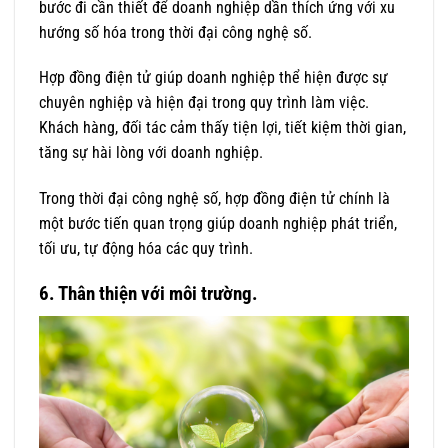
bước đi cần thiết để doanh nghiệp dần thích ứng với xu
hướng số hóa trong thời đại công nghệ số.
Hợp đồng điện tử giúp doanh nghiệp thể hiện được sự
chuyên nghiệp và hiện đại trong quy trình làm việc.
Khách hàng, đối tác cảm thấy tiện lợi, tiết kiệm thời gian,
tăng sự hài lòng với doanh nghiệp.
Trong thời đại công nghệ số, hợp đồng điện tử chính là
một bước tiến quan trọng giúp doanh nghiệp phát triển,
tối ưu, tự động hóa các quy trình.
6. Thân thiện với môi trường.