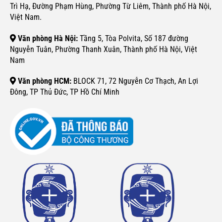
Trì Hạ, Đường Phạm Hùng, Phường Từ Liêm, Thành phố Hà Nội,
Việt Nam.
Văn phòng Hà Nội:
Tầng 5, Tòa Polvita, Số 187 đường
Nguyễn Tuân, Phường Thanh Xuân, Thành phố Hà Nội, Việt
Nam
Văn phòng HCM:
BLOCK 71, 72 Nguyễn Cơ Thạch, An Lợi
Đông, TP Thủ Đức, TP Hồ Chí Minh