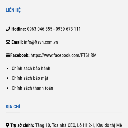
LIÊN HỆ
Hotline:
0963 046 855 - 0939 673 111
Email:
info@ftsvn.com.vn
Facebook:
https://www.facebook.com/FTSHRM
Chính sách bảo hành
Chính sách bảo mật
Chính sách thanh toán
ĐỊA CHỈ
Trụ sở chính:
Tầng 10, Tòa nhà CEO, Lô HH2-1, Khu đô thị Mễ