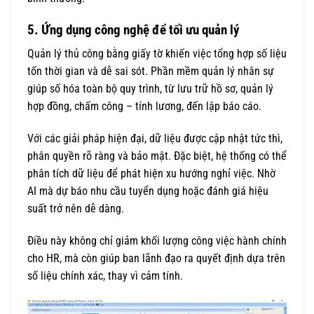
5. Ứng dụng công nghệ để tối ưu quản lý
Quản lý thủ công bằng giấy tờ khiến việc tổng hợp số liệu
tốn thời gian và dễ sai sót. Phần mềm quản lý nhân sự
giúp số hóa toàn bộ quy trình, từ lưu trữ hồ sơ, quản lý
hợp đồng, chấm công – tính lương, đến lập báo cáo.
Với các giải pháp hiện đại, dữ liệu được cập nhật tức thì,
phân quyền rõ ràng và bảo mật. Đặc biệt, hệ thống có thể
phân tích dữ liệu để phát hiện xu hướng nghỉ việc. Nhờ
AI mà dự báo nhu cầu tuyển dụng hoặc đánh giá hiệu
suất trở nên dễ dàng.
Điều này không chỉ giảm khối lượng công việc hành chính
cho HR, mà còn giúp ban lãnh đạo ra quyết định dựa trên
số liệu chính xác, thay vì cảm tính.