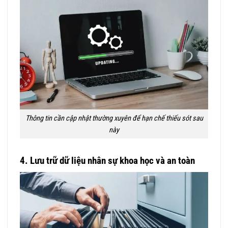
Thông tin cần cập nhật thường xuyên để hạn chế thiếu sót sau
này
4. Lưu trữ dữ liệu nhân sự khoa học và an toàn