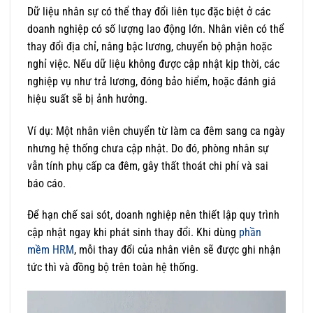
Dữ liệu nhân sự có thể thay đổi liên tục đặc biệt ở các
doanh nghiệp có số lượng lao động lớn. Nhân viên có thể
thay đổi địa chỉ, nâng bậc lương, chuyển bộ phận hoặc
nghỉ việc. Nếu dữ liệu không được cập nhật kịp thời, các
nghiệp vụ như trả lương, đóng bảo hiểm, hoặc đánh giá
hiệu suất sẽ bị ảnh hưởng.
Ví dụ: Một nhân viên chuyển từ làm ca đêm sang ca ngày
nhưng hệ thống chưa cập nhật. Do đó, phòng nhân sự
vẫn tính phụ cấp ca đêm, gây thất thoát chi phí và sai
báo cáo.
Để hạn chế sai sót, doanh nghiệp nên thiết lập quy trình
cập nhật ngay khi phát sinh thay đổi. Khi dùng
phần
mềm HRM
, mỗi thay đổi của nhân viên sẽ được ghi nhận
tức thì và đồng bộ trên toàn hệ thống.