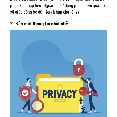
phận khi nhập liệu. Ngoài ra, sử dụng phần mềm quản lý
sẽ giúp đồng bộ dữ liệu và hạn chế lỗi sai.
2. Bảo mật thông tin chặt chẽ