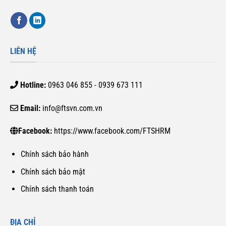
LIÊN HỆ
Hotline:
0963 046 855 - 0939 673 111
Email:
info@ftsvn.com.vn
Facebook:
https://www.facebook.com/FTSHRM
Chính sách bảo hành
Chính sách bảo mật
Chính sách thanh toán
ĐỊA CHỈ