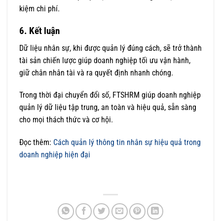
kiệm chi phí.
6. Kết luận
Dữ liệu nhân sự, khi được quản lý đúng cách, sẽ trở thành
tài sản chiến lược giúp doanh nghiệp tối ưu vận hành,
giữ chân nhân tài và ra quyết định nhanh chóng.
Trong thời đại chuyển đổi số, FTSHRM giúp doanh nghiệp
quản lý dữ liệu tập trung, an toàn và hiệu quả, sẵn sàng
cho mọi thách thức và cơ hội.
Đọc thêm:
Cách quản lý thông tin nhân sự hiệu quả trong
doanh nghiệp hiện đại