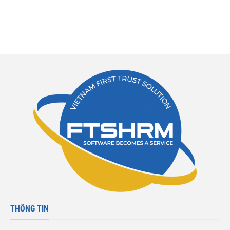
THÔNG TIN