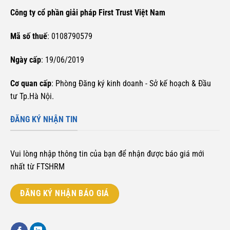
Công ty cổ phần giải pháp First Trust Việt Nam
Mã số thuế
: 0108790579
Ngày cấp
: 19/06/2019
Cơ quan cấp
: Phòng Đăng ký kinh doanh - Sở kế hoạch & Đầu
tư Tp.Hà Nội.
ĐĂNG KÝ NHẬN TIN
Vui lòng nhập thông tin của bạn để nhận được báo giá mới
nhất từ FTSHRM
ĐĂNG KÝ NHẬN BÁO GIÁ