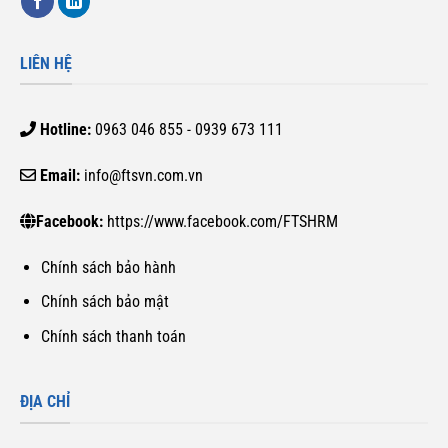
LIÊN HỆ
Hotline:
0963 046 855 - 0939 673 111
Email:
info@ftsvn.com.vn
Facebook:
https://www.facebook.com/FTSHRM
Chính sách bảo hành
Chính sách bảo mật
Chính sách thanh toán
ĐỊA CHỈ