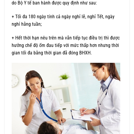
do Bộ Y tế ban hành được quy định như sau:
+ Tối đa 180 ngày tính cả ngày nghỉ lễ, nghỉ Tết, ngày
nghỉ hằng tuần;
+ Hết thời hạn nêu trên mà vẫn tiếp tục điều trị thì được
hưởng chế độ ốm đau tiếp với mức thấp hơn nhưng thời
gian tối đa bằng thời gian đã đóng BHXH.