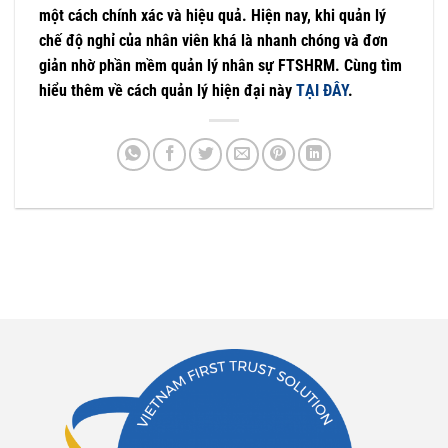
một cách chính xác và hiệu quả. Hiện nay, khi quản lý
chế độ nghỉ của nhân viên khá là nhanh chóng và đơn
giản nhờ phần mềm quản lý nhân sự FTSHRM. Cùng tìm
hiểu thêm về cách quản lý hiện đại này
TẠI ĐÂY
.