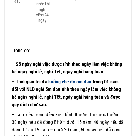
đau
trước khi
nghỉ
việc/24
ngày
Trong đó:
– Số ngày nghỉ việc được tính theo ngày làm việc không
kể ngày nghỉ lễ, nghỉ Tết, ngày nghỉ hằng tuần.
– Thời gian tối đa
hưởng chế độ ốm đau
trong 01 năm
đối với NLĐ nghỉ ốm đau tính theo ngày làm việc không
kể ngày nghỉ lễ, nghỉ Tết, ngày nghỉ hằng tuần và được
quy định như sau:
+ Làm việc trong điều kiện bình thường thì được hưởng
30 ngày nếu đã đóng BHXH dưới 15 năm; 40 ngày nếu đã
đóng từ đủ 15 năm – dưới 30 năm; 60 ngày nếu đã đóng