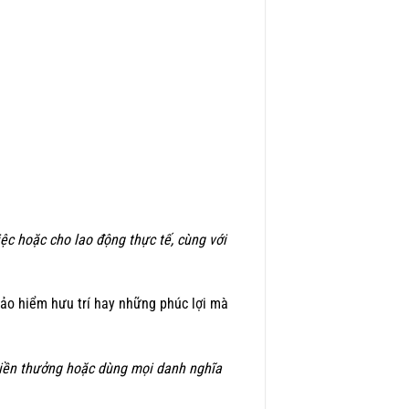
iệc hoặc cho lao động thực tế, cùng với
ảo hiểm hưu trí hay những phúc lợi mà
tiền thưởng hoặc dùng mọi danh nghĩa