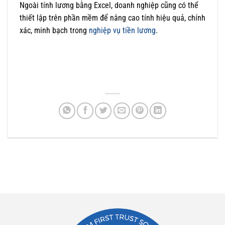
Ngoài tính lương bằng Excel, doanh nghiệp cũng có thể
thiết lập trên phần mềm để nâng cao tính hiệu quả, chính
xác, minh bạch trong
nghiệp vụ tiền lương
.