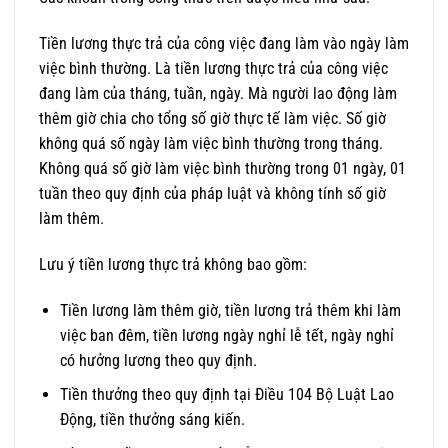
Tiền lương thực trả của công việc đang làm vào ngày làm
việc bình thường. Là tiền lương thực trả của công việc
đang làm của tháng, tuần, ngày. Mà người lao động làm
thêm giờ chia cho tổng số giờ thực tế làm việc. Số giờ
không quá số ngày làm việc bình thường trong tháng.
Không quá số giờ làm việc bình thường trong 01 ngày, 01
tuần theo quy định của pháp luật và không tính số giờ
làm thêm.
Lưu ý tiền lương thực trả không bao gồm:
Tiền lương làm thêm giờ, tiền lương trả thêm khi làm
việc ban đêm, tiền lương ngày nghỉ lễ tết, ngày nghỉ
có hưởng lương theo quy định.
Tiền thưởng theo quy định tại Điều 104 Bộ Luật Lao
Động, tiền thưởng sáng kiến.