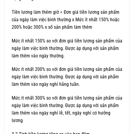
Tiền lương làm thêm giờ = Đơn giá tiền lương sản phẩm
của ngày làm việc bình thường x Mức ít nhất 150% hoặc
200% hoặc 300% x số sản phẩm làm thêm
Mức ít nhất 150% so với đơn giá tiền lương sản phẩm của
ngày làm việc bình thường. Được áp dụng với sản phẩm
làm thêm vào ngày thường.
Mức ít nhất 200% so với đơn giá tiền lương sản phẩm của
ngày làm việc bình thường. Được áp dụng với sản phẩm
làm thêm vào ngày nghỉ hằng tuần.
Mức ít nhất 300% so với đơn giá tiền lương sản phẩm của
ngày làm việc bình thường. Được áp dụng với sản phẩm
làm thêm vào ngày nghỉ lễ, tết, ngày nghỉ có hưởng
lương