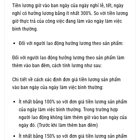
Tiền lương giờ vào ban ngày của ngày nghỉ lễ, tết, ngày
nghỉ có hưởng lương bằng ít nhất 300%. So với tiền lương
giờ thực trả của công việc đang làm vào ngày làm việc
bình thường.
Đối với người lao động hưởng lương theo sản phẩm:
Đối với người lao động hưởng lương theo sản phẩm làm
thêm vào ban đêm, cách tính lương như sau:
Chi tiết về cách xác định đơn giá tiền lương sản phẩm
vào ban ngày của ngày làm việc bình thường:
Ít nhất bằng 100% so với đơn giá tiền lương sản phẩm
của ngày làm việc bình thường. Trong trường hợp
người lao động không làm thêm giờ vào ban ngày của
ngày đó. (Trước khi làm thêm ban đêm)
Ít nhất bằng 150% so với đơn giá tiền lương sản phẩm