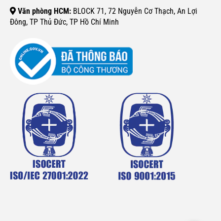
Văn phòng HCM:
BLOCK 71, 72 Nguyễn Cơ Thạch, An Lợi
Đông, TP Thủ Đức, TP Hồ Chí Minh