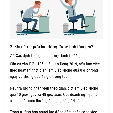
2. Khi nào người lao động được tính tăng ca?
2.1 Xác định thời gian làm việc bình thường
Căn cứ vào Điều 105 Luật Lao Động 2019, nếu làm việc
theo ngày thì thời gian làm việc không quả 8 giờ trong
ngày và không quá 48 giờ trong tuần.
Nếu trả lương nhân viên theo tuần, giờ làm việc không
quá 10 giờ/ngày và 48 giờ/tuần. Các doanh nghiệp hành
chính nhà nước thường áp dụng 40 giờ/tuần.
Trong trường hợp người lao động đảm nhận công việc