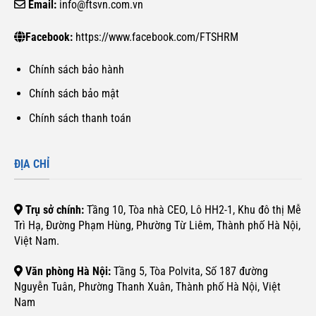
Email:
info@ftsvn.com.vn
Facebook:
https://www.facebook.com/FTSHRM
Chính sách bảo hành
Chính sách bảo mật
Chính sách thanh toán
ĐỊA CHỈ
Trụ sở chính:
Tầng 10, Tòa nhà CEO, Lô HH2-1, Khu đô thị Mễ
Trì Hạ, Đường Phạm Hùng, Phường Từ Liêm, Thành phố Hà Nội,
Việt Nam.
Văn phòng Hà Nội:
Tầng 5, Tòa Polvita, Số 187 đường
Nguyễn Tuân, Phường Thanh Xuân, Thành phố Hà Nội, Việt
Nam