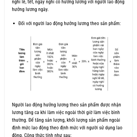
nghỉ lễ, tết, ngày nghỉ có hưởng lương với người lao động
hưởng lương ngày.
Đối với người lao động hưởng lương theo sản phẩm:
Người lao động hưởng lương theo sản phẩm được nhận
lương tăng ca khi làm việc ngoài thời giờ làm việc bình
thường. Để tăng sản lượng, khối lượng sản phẩm ngoài
định mức lao động theo định mức với người sử dụng lao
động. Công thức tính như sau: