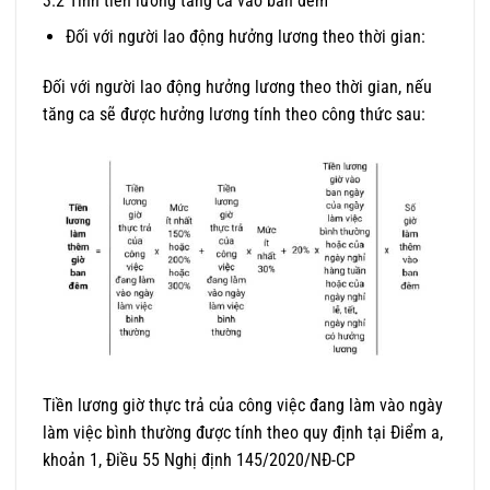
3.2 Tính tiền lương tăng ca vào ban đêm
Đối với người lao động hưởng lương theo thời gian:
Đối với người lao động hưởng lương theo thời gian, nếu
tăng ca sẽ được hưởng lương tính theo công thức sau:
Tiền lương giờ thực trả của công việc đang làm vào ngày
làm việc bình thường được tính theo quy định tại Điểm a,
khoản 1, Điều 55
Nghị định 145/2020/NĐ-CP