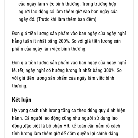
của ngày làm việc bình thường. Trong trường hợp
người lao động có làm thêm giờ vào ban ngày của
ngày đó. (Trước khi làm thêm ban đêm)
Đơn giá tiền lương sản phẩm vào ban ngày của ngày nghỉ
hằng tuần ít nhất bằng 200%. So với giá tiền lương sản
phẩm của ngày làm việc bình thường.
Đơn giá tiền lương sản phẩm vào ban ngày của ngày nghỉ
lễ, tết, ngày nghỉ có hưởng lương ít nhất bằng 300%. So
với giá tiền lương sản phẩm của ngày làm việc bình
thường.
Kết luận
Hy vọng cách tính lương tăng ca theo đúng quy định hiện
hành. Cả người lao động cũng như người sử dụng lao
động ,đặc biệt là bộ phận HR, kế toán cần nắm rõ cách
tính lương làm thêm giờ để đảm quyền lợi chính đáng.