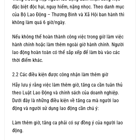
đặc biệt độc hại, nguy hiểm, nặng nhọc. Theo danh mục
của Bộ Lao Động – Thương Binh và Xã Hội ban hành thì
không làm quá 6 giờ/ngày.
Nếu không thể hoàn thành công việc trong giờ làm việc
hành chính hoặc làm thêm ngoài giờ hành chính. Người
lao động hoàn toàn có thể sắp xếp để làm bù vào các
thời điểm khác.
2.2 Các điều kiện được công nhận làm thêm giờ
Hãy lưu ý rằng việc làm thêm giờ, tăng ca cần tuân thủ
theo Luật Lao Động và chính sách của doanh nghiệp.
Dưới đây là những điều kiện về tăng ca mà người lao
động và người sử dụng lao động cần chú ý:
Làm thêm giờ, tăng ca phải có sự đồng ý của người lao
động.