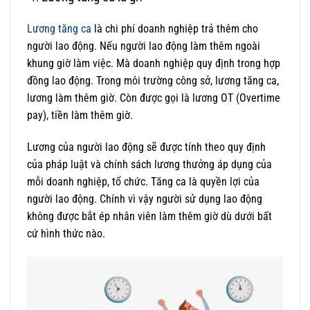
Lương tăng ca
là chi phí doanh nghiệp trả thêm cho
người lao động. Nếu người lao động làm thêm ngoài
khung giờ làm việc. Mà doanh nghiệp quy định trong hợp
đồng lao động. Trong môi trường công sở, lương tăng ca,
lương làm thêm giờ. Còn được gọi là lương OT (Overtime
pay), tiền làm thêm giờ.
Lương của người lao động sẽ được tính theo quy định
của pháp luật và chính sách lương thưởng áp dụng của
mỗi doanh nghiệp, tổ chức. Tăng ca là quyền lợi của
người lao động. Chính vì vậy người sử dụng lao động
không được bắt ép nhân viên làm thêm giờ dù dưới bất
cứ hình thức nào.