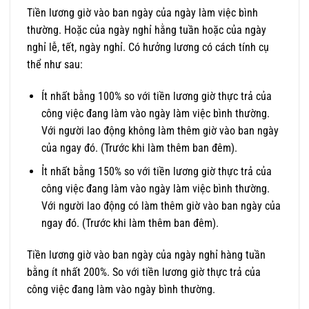
Tiền lương giờ vào ban ngày của ngày làm việc bình
thường. Hoặc của ngày nghỉ hằng tuần hoặc của ngày
nghỉ lễ, tết, ngày nghỉ. Có hưởng lương có cách tính cụ
thể như sau:
Ít nhất bằng 100% so với tiền lương giờ thực trả của
công việc đang làm vào ngày làm việc bình thường.
Với người lao động không làm thêm giờ vào ban ngày
của ngay đó. (Trước khi làm thêm ban đêm).
Ỉt nhất bằng 150% so với tiền lương giờ thực trả của
công việc đang làm vào ngày làm việc bình thường.
Với người lao động có làm thêm giờ vào ban ngày của
ngay đó. (Trước khi làm thêm ban đêm).
Tiền lương giờ vào ban ngày của ngày nghỉ hàng tuần
bằng ít nhất 200%. So với tiền lương giờ thực trả của
công việc đang làm vào ngày bình thường.