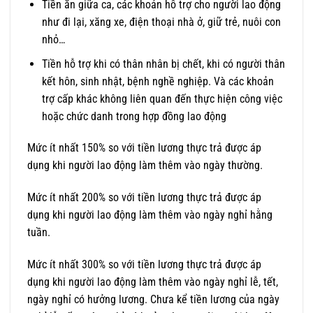
Tiền ăn giữa ca, các khoản hỗ trợ cho người lao động
như đi lại, xăng xe, điện thoại nhà ở, giữ trẻ, nuôi con
nhỏ…
Tiền hỗ trợ khi có thân nhân bị chết, khi có người thân
kết hôn, sinh nhật, bệnh nghề nghiệp. Và các khoản
trợ cấp khác không liên quan đến thực hiện công việc
hoặc chức danh trong hợp đồng lao động
Mức ít nhất 150% so với tiền lương thực trả được áp
dụng khi người lao động làm thêm vào ngày thường.
Mức ít nhất 200% so với tiền lương thực trả được áp
dụng khi người lao động làm thêm vào ngày nghỉ hằng
tuần.
Mức ít nhất 300% so với tiền lương thực trả được áp
dụng khi người lao động làm thêm vào ngày nghỉ lễ, tết,
ngày nghỉ có hưởng lương. Chưa kể tiền lương của ngày