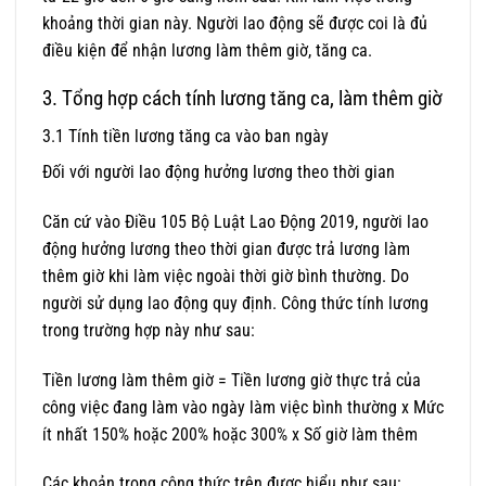
khoảng thời gian này. Người lao động sẽ được coi là đủ
điều kiện để nhận lương làm thêm giờ, tăng ca.
3. Tổng hợp cách tính lương tăng ca, làm thêm giờ
3.1 Tính tiền lương tăng ca vào ban ngày
Đối với người lao động hưởng lương theo thời gian
Căn cứ vào
Điều 105 Bộ Luật Lao Động 2019
, người lao
động hưởng lương theo thời gian được trả lương làm
thêm giờ khi làm việc ngoài thời giờ bình thường. Do
người sử dụng lao động quy định. Công thức tính lương
trong trường hợp này như sau:
Tiền lương làm thêm giờ = Tiền lương giờ thực trả của
công việc đang làm vào ngày làm việc bình thường x Mức
ít nhất 150% hoặc 200% hoặc 300% x Số giờ làm thêm
Các khoản trong công thức trên được hiểu như sau: