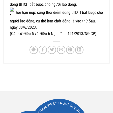
đóng BHXH bắt buộc cho người lao động.
Thời hạn nộp: cùng thời điểm đóng BHXH bắt buộc cho
người lao động, cụ thể hạn chót đóng là vào thứ Sáu,
ngày 30/6/2023.
(Căn cứ Điều 5 và Điều 6 Nghị định 191/2013/NĐ-CP).